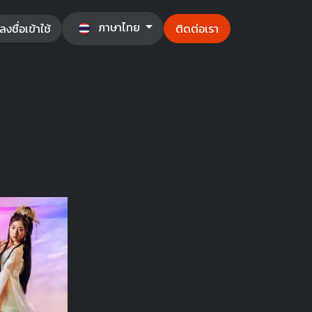
ภาษาไทย
ลงชื่อเข้าใช้
ติดต่อเรา